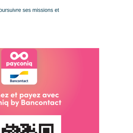
oursuivre ses missions et