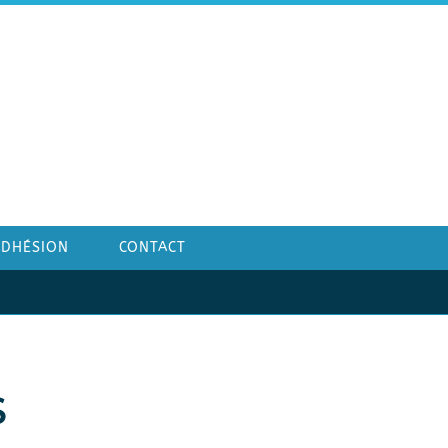
ADHÉSION
CONTACT
S