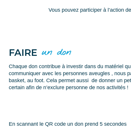
Vous pouvez participer à l’action d
un don
FAIRE
Chaque don contribue à investir dans du matériel qu
communiquer avec les personnes aveugles , nous pa
basket, au foot. Cela permet aussi de donner un pe
certain afin de n’exclure personne de nos activités !
En scannant le QR code un don prend 5 secondes