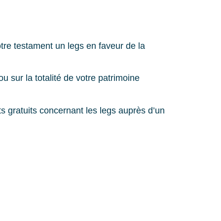
tre testament un legs en faveur de la
u sur la totalité de votre patrimoine
 gratuits concernant les legs auprès d’un