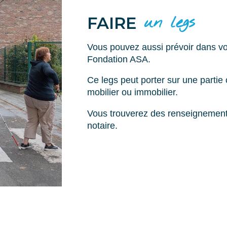
un legs
FAIRE
Vous pouvez aussi prévoir dans vo
Fondation ASA.
Ce legs peut porter sur une partie o
mobilier ou immobilier.
Vous trouverez des renseignements
notaire.